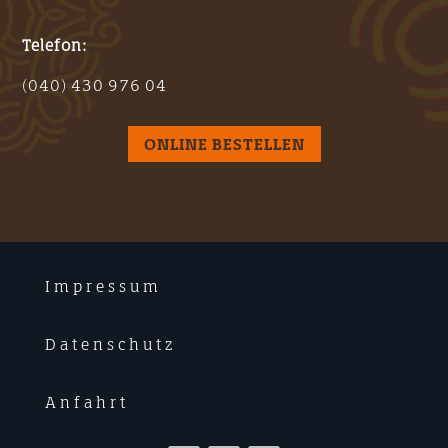
Telefon:
(040) 430 976 04
ONLINE BESTELLEN
Impressum
Datenschutz
Anfahrt