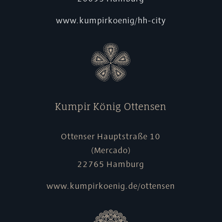
www.kumpirkoenig/hh-city
Kumpir König Ottensen
Ottenser Hauptstraße 10
(Mercado)
22765 Hamburg
www.kumpirkoenig.de/ottensen