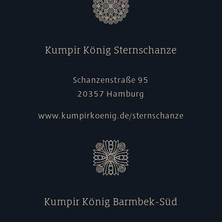
Kumpir König Sternschanze
Schanzenstraße 95
20357 Hamburg
www.kumpirkoenig.de/sternschanze
Kumpir König Barmbek-Süd