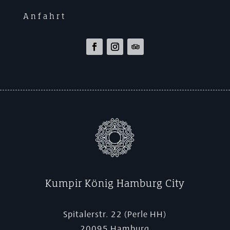
Anfahrt
Kumpir König Hamburg City
Spitalerstr. 22 (Perle HH)
20095 Hamburg