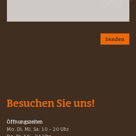
Senden
Besuchen Sie uns!
Öffnungszeiten
Mo, Di, Mi, Sa: 10 – 20 Uhr