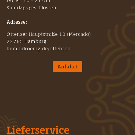
Do, Fr: 10 – 21 Uhr
Sonntags geschlossen
Adresse:
Ottenser Hauptstraße 10 (Mercado)
22765 Hamburg
kumpirkoenig.de/ottensen
Anfahrt
Lieferservice