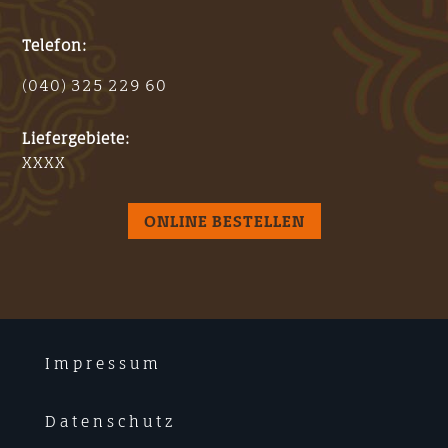
Telefon:
(040) 325 229 60
Liefergebiete:
XXXX
ONLINE BESTELLEN
Impressum
Datenschutz